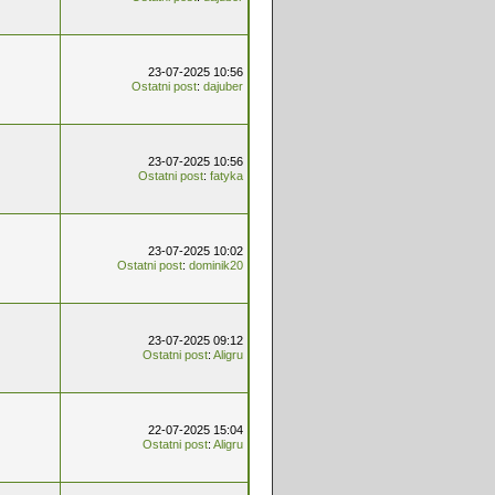
23-07-2025 10:56
Ostatni post
:
dajuber
23-07-2025 10:56
Ostatni post
:
fatyka
23-07-2025 10:02
Ostatni post
:
dominik20
23-07-2025 09:12
Ostatni post
:
Aligru
22-07-2025 15:04
Ostatni post
:
Aligru