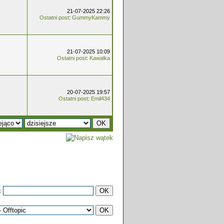
21-07-2025 22:26
Ostatni post
:
GummyKammy
21-07-2025 10:09
Ostatni post
:
Kawalka
20-07-2025 19:57
Ostatni post
:
Emil434
: