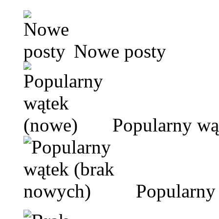
Nowe posty
Popularny wą
Popularny 