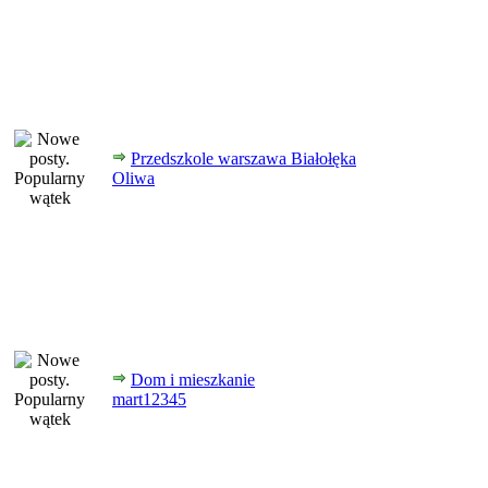
Przedszkole warszawa Białołęka
Oliwa
Dom i mieszkanie
mart12345