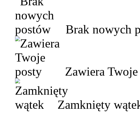
Brak nowych 
Zawiera Twoje 
Zamknięty wąte