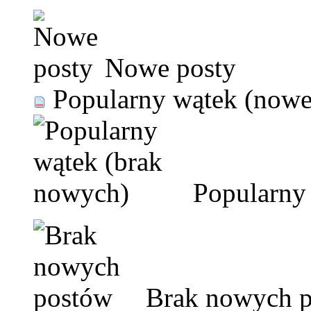
Nowe posty
Popularny wątek (nowe
Popularny 
Brak nowych 