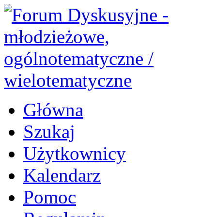
Główna
Szukaj
Użytkownicy
Kalendarz
Pomoc