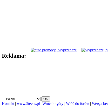
Reklama:
Kontakt
|
www.5teens.pl
|
Wróć do góry
|
Wróć do forów
|
Wersja bez