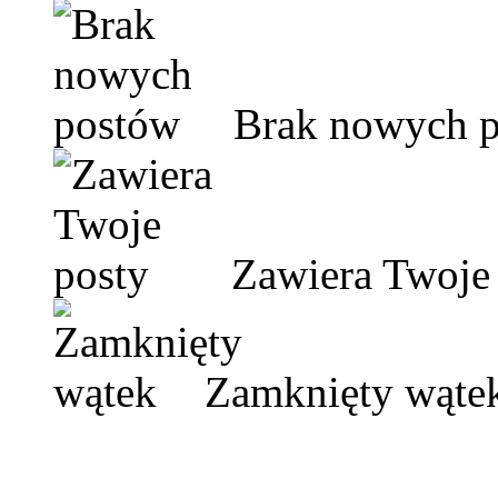
Brak nowych 
Zawiera Twoje 
Zamknięty wąte