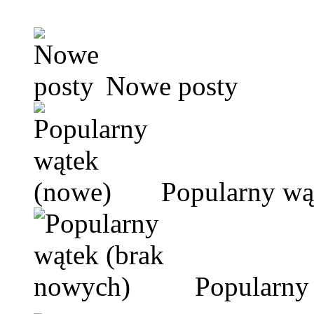
Nowe posty
Popularny wą
Popularny 