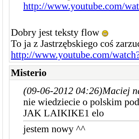
http://www.youtube.com/wa
Dobry jest teksty flow
To ja z Jastrzębskiego coś zarzu
http://www.youtube.com/wat
Misterio
(09-06-2012 04:26)
Maciej n
nie wiedziecie o polskim po
JAK LAIKIKE1 elo
jestem nowy ^^