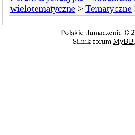
wielotematyczne
>
Tematyczne
Polskie tłumaczenie ©
Silnik forum
MyBB