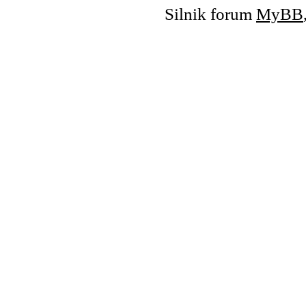
Silnik forum
MyBB