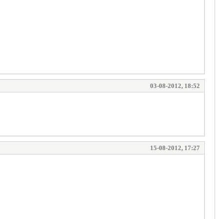
03-08-2012, 18:52
15-08-2012, 17:27