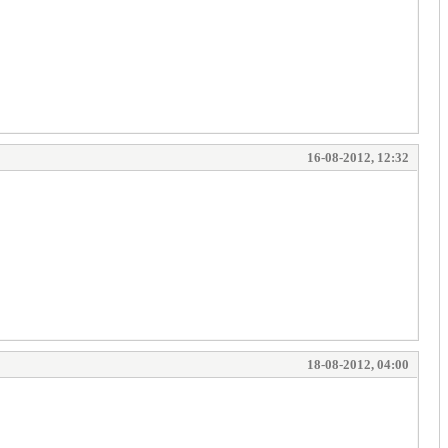
16-08-2012, 12:32
18-08-2012, 04:00