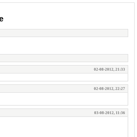
e
02-08-2012, 21:33
02-08-2012, 22:27
03-08-2012, 11:36