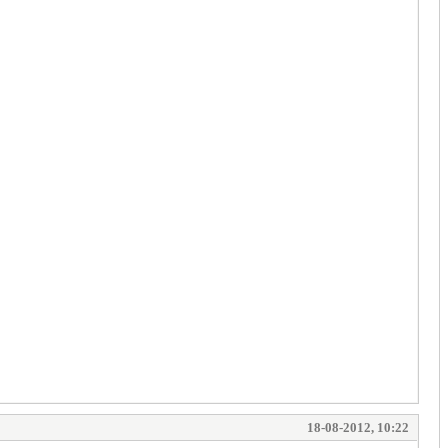
18-08-2012, 10:22