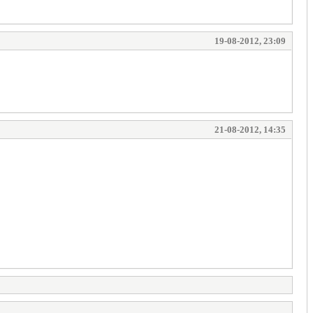
19-08-2012, 23:09
21-08-2012, 14:35